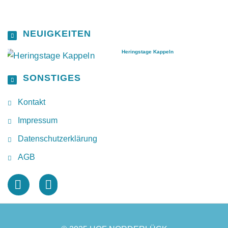
NEUIGKEITEN
Heringstage Kappeln
SONSTIGES
Kontakt
Impressum
Datenschutzerklärung
AGB