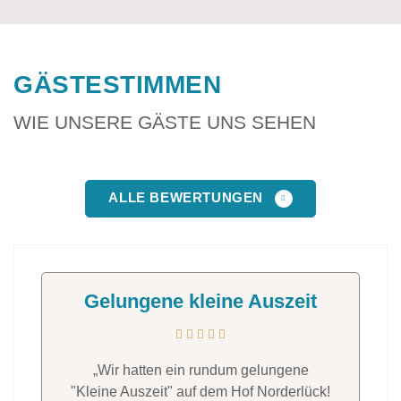
GÄSTESTIMMEN
WIE UNSERE GÄSTE UNS SEHEN
ALLE BEWERTUNGEN
Gelungene kleine Auszeit
„Wir hatten ein rundum gelungene
"Kleine Auszeit" auf dem Hof Norderlück!