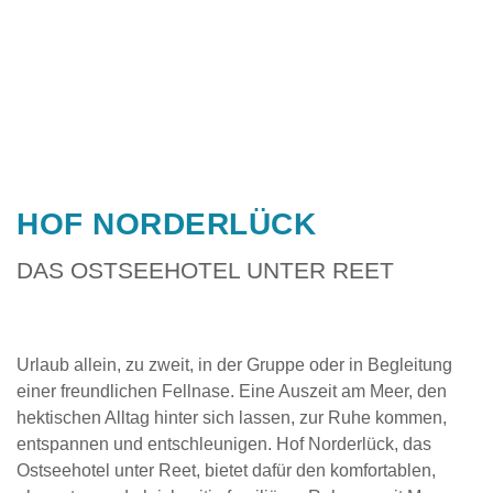
HOF NORDERLÜCK
DAS OSTSEEHOTEL UNTER REET
Urlaub allein, zu zweit, in der Gruppe oder in Begleitung
einer freundlichen Fellnase. Eine Auszeit am Meer, den
hektischen Alltag hinter sich lassen, zur Ruhe kommen,
entspannen und entschleunigen. Hof Norderlück, das
Ostseehotel unter Reet, bietet dafür den komfortablen,