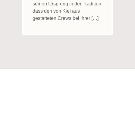
seinen Ursprung in der Tradition,
dass den von Kiel aus
gestarteten Crews bei ihrer […]