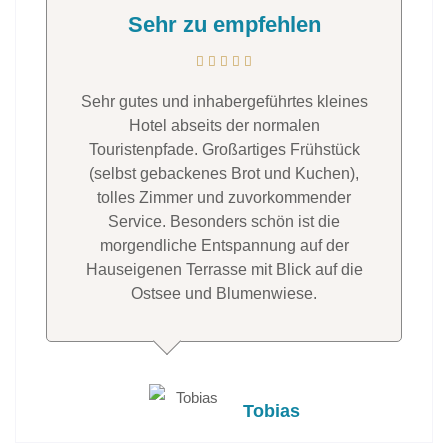
Sehr zu empfehlen
Sehr gutes und inhabergeführtes kleines
Hotel abseits der normalen
Touristenpfade. Großartiges Frühstück
(selbst gebackenes Brot und Kuchen),
tolles Zimmer und zuvorkommender
Service. Besonders schön ist die
morgendliche Entspannung auf der
Hauseigenen Terrasse mit Blick auf die
Ostsee und Blumenwiese.
Tobias