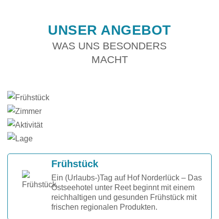
UNSER ANGEBOT
WAS UNS BESONDERS
MACHT
Frühstück
Ein (Urlaubs-)Tag auf Hof Norderlück – Das
Ostseehotel unter Reet beginnt mit einem
reichhaltigen und gesunden Frühstück mit
frischen regionalen Produkten.