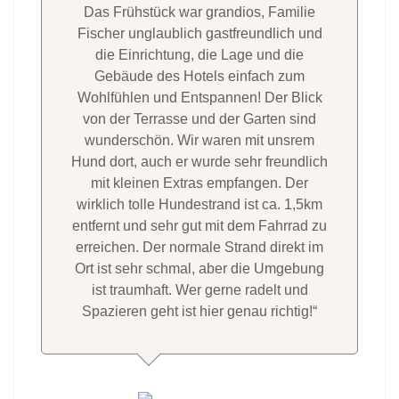
Das Frühstück war grandios, Familie
Fischer unglaublich gastfreundlich und
die Einrichtung, die Lage und die
Gebäude des Hotels einfach zum
Wohlfühlen und Entspannen! Der Blick
von der Terrasse und der Garten sind
wunderschön. Wir waren mit unsrem
Hund dort, auch er wurde sehr freundlich
mit kleinen Extras empfangen. Der
wirklich tolle Hundestrand ist ca. 1,5km
entfernt und sehr gut mit dem Fahrrad zu
erreichen. Der normale Strand direkt im
Ort ist sehr schmal, aber die Umgebung
ist traumhaft. Wer gerne radelt und
Spazieren geht ist hier genau richtig!“