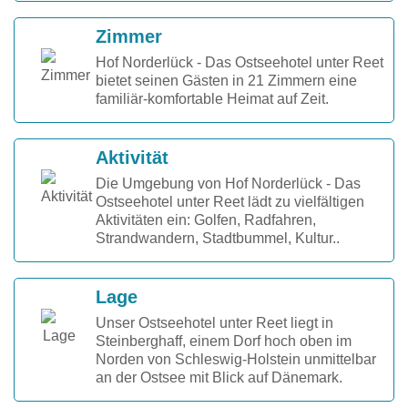
Zimmer
Hof Norderlück - Das Ostseehotel unter Reet
bietet seinen Gästen in 21 Zimmern eine
familiär-komfortable Heimat auf Zeit.
Aktivität
Die Umgebung von Hof Norderlück - Das
Ostseehotel unter Reet lädt zu vielfältigen
Aktivitäten ein: Golfen, Radfahren,
Strandwandern, Stadtbummel, Kultur..
Lage
Unser Ostseehotel unter Reet liegt in
Steinberghaff, einem Dorf hoch oben im
Norden von Schleswig-Holstein unmittelbar
an der Ostsee mit Blick auf Dänemark.