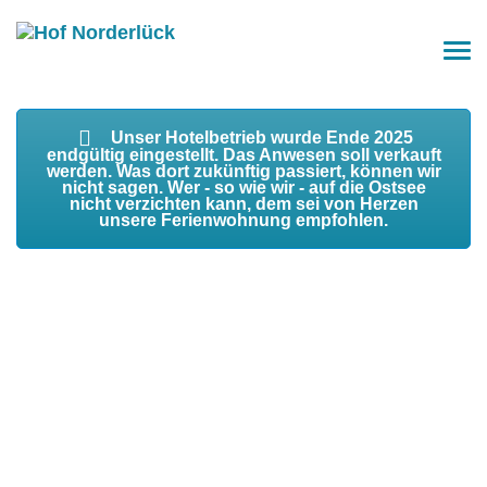
Unser Hotelbetrieb wurde Ende 2025
endgültig eingestellt. Das Anwesen soll verkauft
werden. Was dort zukünftig passiert, können wir
nicht sagen. Wer - so wie wir - auf die Ostsee
nicht verzichten kann, dem sei von Herzen
unsere Ferienwohnung empfohlen.