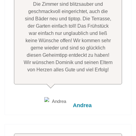
Die Zimmer sind blitzsauber und
geschmackvoll eingerichtet, auch die
sind Bäder neu und tiptop. Die Terrasse,
der Garten einfach toll! Das Frühstück
war einfach nur unglaublich und ließ
keine Wünsche offen! Wir kommen sehr
gerne wieder und sind so glücklich
diesen Geheimtipp entdeckt zu haben!
Wir wünschen Dominik und seinen Eltern
von Herzen alles Gute und viel Erfolg!
Andrea