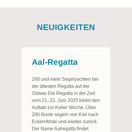
NEUIGKEITEN
Aal-Regatta
200 und mehr Segelyachten bei
der ältesten Regatta auf der
Ostsee Die Regatta in der Zeit
vom 21.-22. Juni 2025 bildet den
Auftakt zur Kieler Woche. Über
200 Boote segeln von Kiel nach
Eckernförde und wieder zurück.
Der Name Aalregatta findet