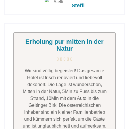
Steffi
Erholung pur mitten in der
Natur
Wir sind völlig begeistert! Das gesamte
Hotel ist frisch renoviert und liebevoll
dekoriert. Die Lage ist wunderschön,
Mitten in der Natur, 5Min zu Fuss bis zum
Strand, 10Min mit dem Auto in die
Geltinger Birk. Die österreichischen
Inhaber sind ein kleiner Familienbetrieb
und kümmern sich perfekt um die Gäste
und ist unglaublich nett und aufmerksam.