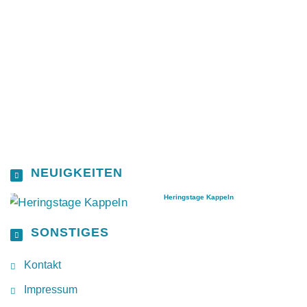
NEUIGKEITEN
Heringstage Kappeln
SONSTIGES
Kontakt
Impressum