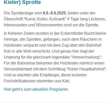
Kieler) Sprotte
Die Sprottentage vom
6.6.-9.6.2025
, bieten unter der
Überschrift “Kunst, Kultur, Kulinarik” 4 Tage lang Leckeres,
Interessantes und Wissenswertes rund um die Sprotte.
In früheren Zeiten wurden in der Eckernförder Bucht kleine
Heringe, die Sprotten, gefangen, nach dem Räuchern in
Holzkisten verpackt und mit dem Zug über den Bahnhof
Kiel in alle Welt verschickt. Und genau hier liegt der
Ursprung für die gleichsam legendäre “Verwechselung”:
Für die Bahnreise bekamen die Holzkisten nämlich einen
Versandstempel mit dem Schriftzug “Kieler Hauptbahnhof”.
Und so dachten alle Empfänger, diese leckeren
Fischdelikatessen stammten aus Kiel.
Hier geht’s zum aktuellen Programm.