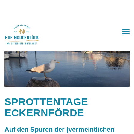
SPROTTENTAGE
ECKERNFÖRDE
Auf den Spuren der (vermeintlichen